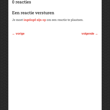
0 reacties
Een reactie versturen
Je moet
ingelogd zijn op
om een reactie te plaatsen.
←
vorige
volgende
→