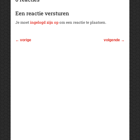
Een reactie versturen
Je moet
ingelogd zijn op
om een reactie te plaatsen.
←
vorige
volgende
→